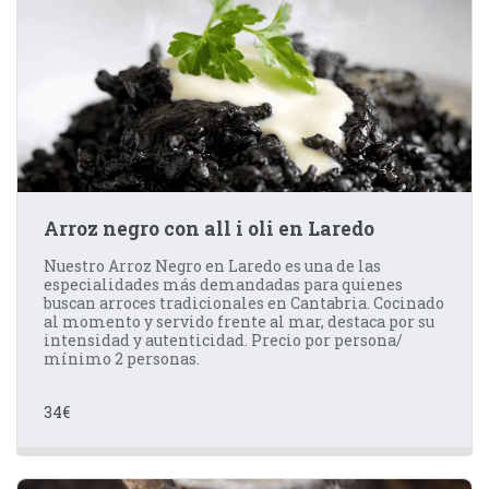
Arroz negro con all i oli en Laredo
Nuestro Arroz Negro en Laredo es una de las
especialidades más demandadas para quienes
buscan arroces tradicionales en Cantabria. Cocinado
al momento y servido frente al mar, destaca por su
intensidad y autenticidad. Precio por persona/
mínimo 2 personas.
34
€