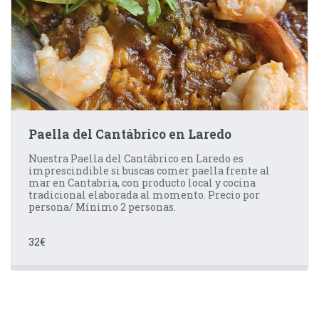
Paella del Cantábrico en Laredo
Nuestra Paella del Cantábrico en Laredo es
imprescindible si buscas comer paella frente al
mar en Cantabria, con producto local y cocina
tradicional elaborada al momento. Precio por
persona/ Mínimo 2 personas.
32
€