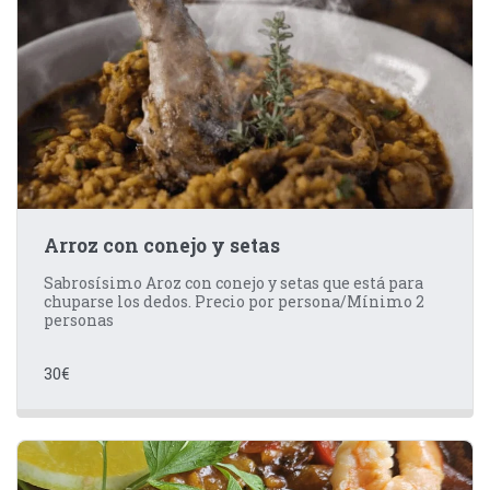
Arroz con conejo y setas
Sabrosísimo Aroz con conejo y setas que está para
chuparse los dedos. Precio por persona/Mínimo 2
personas
30
€