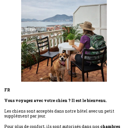
FR
Vous voyagez avec votre chien ? Il est le bienvenu.
Les chiens sont acceptés dans notre hôtel avec un petit
supplément par jour.
Pour plus de confort, ils sont autorisés dans nos
chambres