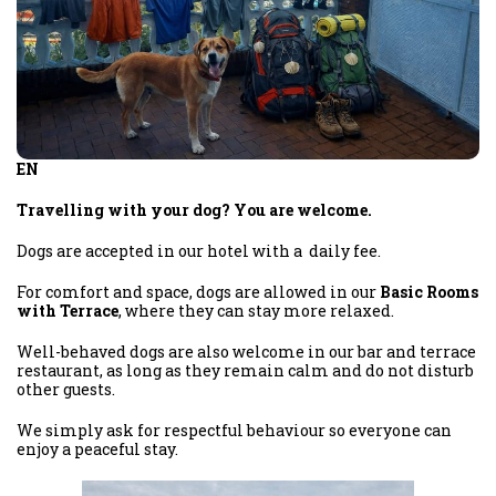
EN
Travelling with your dog? You are welcome.
Dogs are accepted in our hotel with a daily fee.
For comfort and space, dogs are allowed in our
Basic Rooms
with Terrace
, where they can stay more relaxed.
Well-behaved dogs are also welcome in our bar and terrace
restaurant, as long as they remain calm and do not disturb
other guests.
We simply ask for respectful behaviour so everyone can
enjoy a peaceful stay.